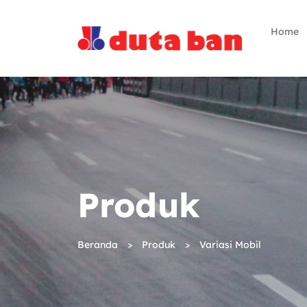
Home
Produk
Beranda
Produk
Variasi Mobil