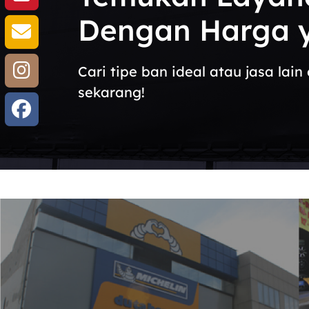
Dengan Harga y
Cari tipe ban ideal atau jasa la
sekarang!