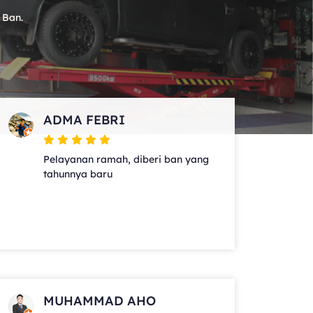
 Ban.
ADMA FEBRI
Pelayanan ramah, diberi ban yang
tahunnya baru
MUHAMMAD AHO