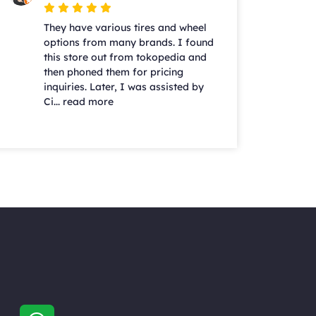
They have various tires and wheel
options from many brands. I found
this store out from tokopedia and
then phoned them for pricing
inquiries. Later, I was assisted by
Ci... read more