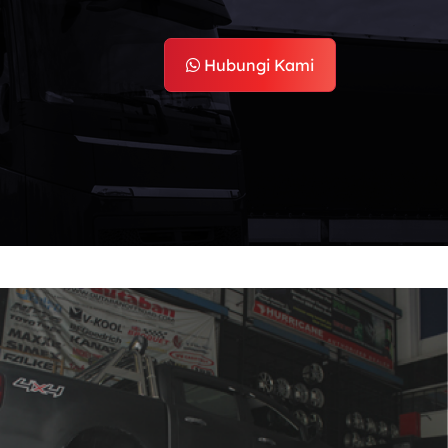
Hubungi Kami