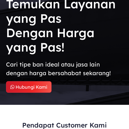
Temukan Layanan
yang Pas
Dengan Harga
yang Pas!
Cari tipe ban ideal atau jasa lain
dengan harga bersahabat sekarang!
Hubungi Kami
Pendapat Customer Kami