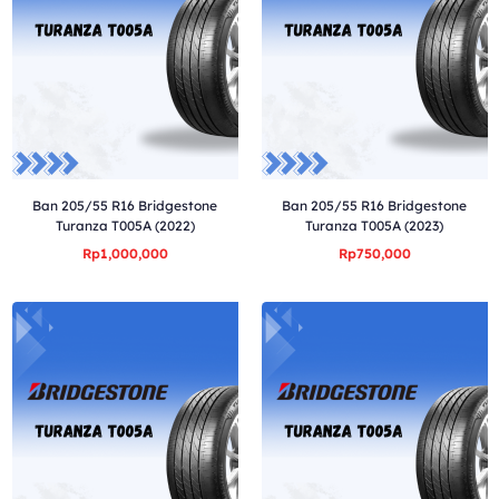
Ban 205/55 R16 Bridgestone
Ban 205/55 R16 Bridgestone
Turanza T005A (2022)
Turanza T005A (2023)
Rp1,000,000
Rp750,000