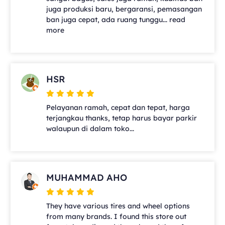
juga produksi baru, bergaransi, pemasangan
ban juga cepat, ada ruang tunggu... read
more
HSR
Pelayanan ramah, cepat dan tepat, harga
terjangkau thanks, tetap harus bayar parkir
walaupun di dalam toko...
MUHAMMAD AHO
They have various tires and wheel options
from many brands. I found this store out