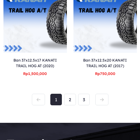
Ban 37x12.5x17 KANATI
Ban 37x12.5x20 KANATI
TRAIL HOG AT (2020)
TRAIL HOG AT (2017)
Rp1,500,000
Rp750,000
1
2
3