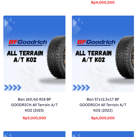
Rp4,000,000
Ban 265/60 R18 BF
Ban 37x12.5x17 BF
GOODRICH All Terrain A/T
GOODRICH All Terrain A/T
KO2 (2023)
KO2 (2022)
Rp5,000,000
Rp6,000,000