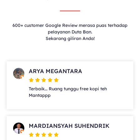
600+ customer Google Review merasa puas terhadap
pelayanan Duta Ban.
Sekarang giliran Anda!
ARYA MEGANTARA
Terbaik... Ruang tunggu free kopi teh
Mantappp
MARDIANSYAH SUHENDRIK