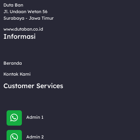
Duta Ban
Jl. Undaan Wetan 56
Surabaya - Jawa Timur
www.dutaban.co.id
Informasi
Beranda
Kontak Kami
Customer Services
Admin 1
Admin 2