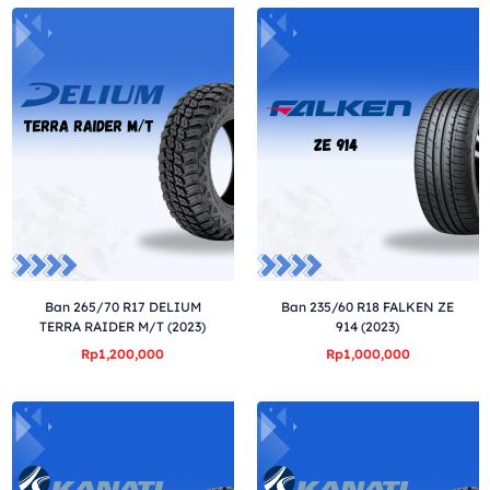
Ban 265/70 R17 DELIUM
Ban 235/60 R18 FALKEN ZE
TERRA RAIDER M/T (2023)
914 (2023)
Rp1,200,000
Rp1,000,000