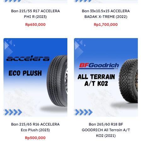
Ban 215/55 R17 ACCELERA
Ban 33x10.5x15 ACCELERA
PHI R (2023)
BADAK X-TREME (2022)
Rp650,000
Rp1,700,000
Ban 215/65 R16 ACCELERA
Ban 265/60 R18 BF
Eco Plush (2023)
GOODRICH All Terrain A/T
KO2 (2021)
Rp500,000