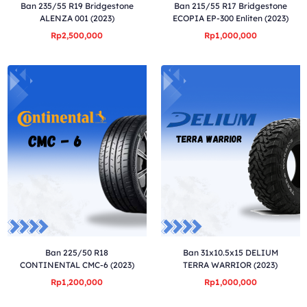
Ban 235/55 R19 Bridgestone
Ban 215/55 R17 Bridgestone
ALENZA 001 (2023)
ECOPIA EP-300 Enliten (2023)
Rp2,500,000
Rp1,000,000
Ban 225/50 R18
Ban 31x10.5x15 DELIUM
CONTINENTAL CMC-6 (2023)
TERRA WARRIOR (2023)
Rp1,200,000
Rp1,000,000