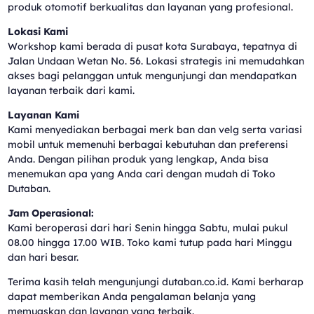
produk otomotif berkualitas dan layanan yang profesional.
Lokasi Kami
Workshop kami berada di pusat kota Surabaya, tepatnya di
Jalan Undaan Wetan No. 56. Lokasi strategis ini memudahkan
akses bagi pelanggan untuk mengunjungi dan mendapatkan
layanan terbaik dari kami.
Layanan Kami
Kami menyediakan berbagai merk ban dan velg serta variasi
mobil untuk memenuhi berbagai kebutuhan dan preferensi
Anda. Dengan pilihan produk yang lengkap, Anda bisa
menemukan apa yang Anda cari dengan mudah di Toko
Dutaban.
Jam Operasional:
Kami beroperasi dari hari Senin hingga Sabtu, mulai pukul
08.00 hingga 17.00 WIB. Toko kami tutup pada hari Minggu
dan hari besar.
Terima kasih telah mengunjungi dutaban.co.id. Kami berharap
dapat memberikan Anda pengalaman belanja yang
memuaskan dan layanan yang terbaik.