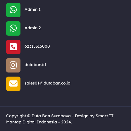
Admin 1
Admin 2
62315315000
dutaban.id
sales01@dutaban.co.id
Copyright © Duta Ban Surabaya - Design by Smart IT
Mantap Digital Indonesia - 2024.