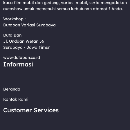
kaca film mobil dan gedung, variasi mobil, serta mengadakan
autoshow untuk memenuhi semua kebutuhan otomotif Anda.
Workshop :
Dutaban Variasi Surabaya
Duta Ban
Jl. Undaan Wetan 56
Surabaya - Jawa Timur
www.dutaban.co.id
Informasi
Beranda
Kontak Kami
Customer Services