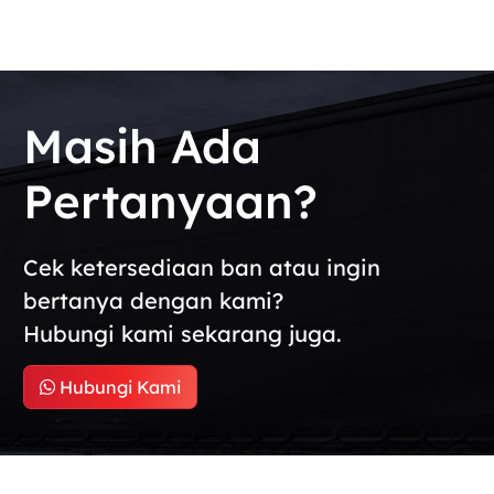
Masih Ada
Pertanyaan?
Cek ketersediaan ban atau ingin
bertanya dengan kami?
Hubungi kami sekarang juga.
Hubungi Kami