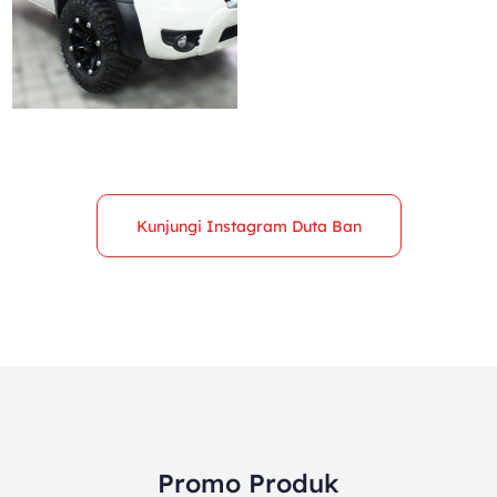
Kunjungi Instagram Duta Ban
Promo Produk