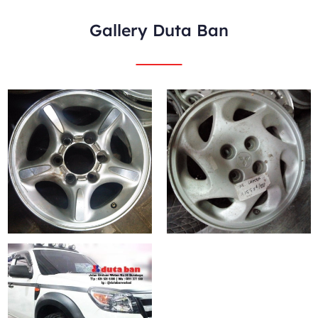
Gallery Duta Ban