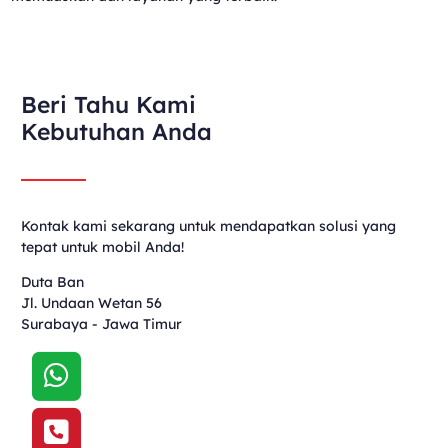
Beri Tahu Kami
Kebutuhan Anda
Kontak kami sekarang untuk mendapatkan solusi yang
tepat untuk mobil Anda!
Duta Ban
Jl. Undaan Wetan 56
Surabaya - Jawa Timur