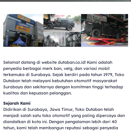
Selamat datang di website dutaban.co.id! Kami adalah
penyedia berbagai merk ban, velg, dan variasi mobil
terkemuka di Surabaya. Sejak berdiri pada tahun 1979, Toko
Dutaban telah melayani kebutuhan otomotif masyarakat
Surabaya dan sekitarnya dengan komitmen tinggi terhadap
kualitas dan kepuasan pelanggan.
Sejarah Kami
Didirikan di Surabaya, Jawa Timur, Toko Dutaban telah
menjadi salah satu toko otomotif yang paling dipercaya dan
diandalkan di kota ini. Dengan pengalaman lebih dari 40
tahun, kami telah membangun reputasi sebagai penyedia