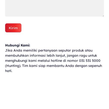
Kirim
Hubungi Kami:
Jika Anda memiliki pertanyaan seputar produk atau
membutuhkan informasi lebih lanjut, jangan ragu untuk
menghubungi kami melalui hotline di nomor 031 531 5000
(Hunting). Tim kami siap membantu Anda dengan sepenuh
hati.