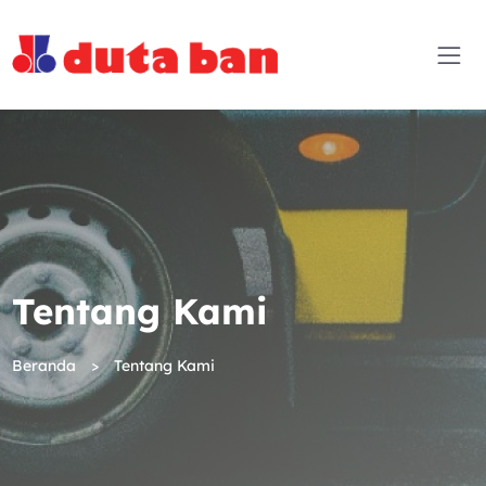
Tentang Kami
Beranda
Tentang Kami