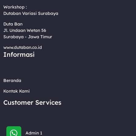
Workshop :
Dutaban Variasi Surabaya
Duta Ban
Jl. Undaan Wetan 56
Surabaya - Jawa Timur
www.dutaban.co.id
Informasi
Beranda
Kontak Kami
Customer Services
Admin 1