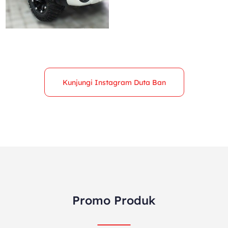
Kunjungi Instagram Duta Ban
Promo Produk