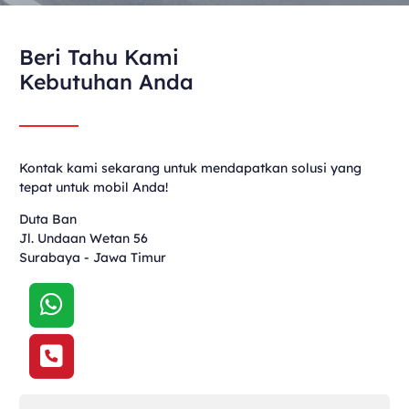
Beri Tahu Kami
Kebutuhan Anda
Kontak kami sekarang untuk mendapatkan solusi yang
tepat untuk mobil Anda!
Duta Ban
Jl. Undaan Wetan 56
Surabaya - Jawa Timur
Nama Anda