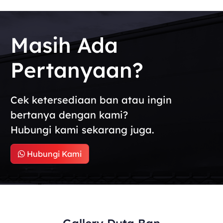
Masih Ada
Pertanyaan?
Cek ketersediaan ban atau ingin
bertanya dengan kami?
Hubungi kami sekarang juga.
Hubungi Kami
Gallery Duta Ban