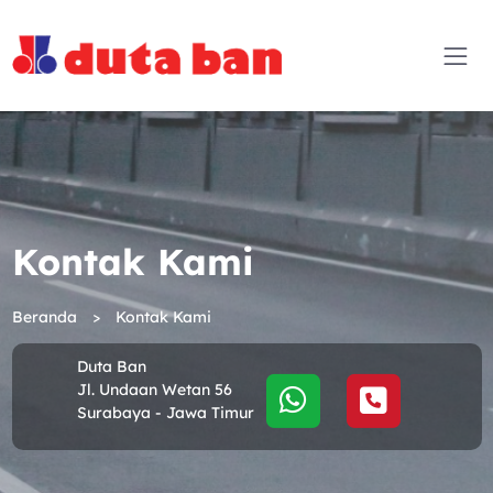
Kontak Kami
Beranda
Kontak Kami
Duta Ban
Jl. Undaan Wetan 56
Surabaya - Jawa Timur