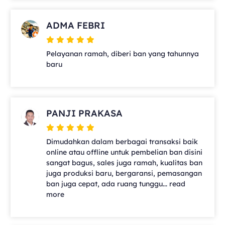
ADMA FEBRI
Pelayanan ramah, diberi ban yang tahunnya
baru
PANJI PRAKASA
Dimudahkan dalam berbagai transaksi baik
online atau offline untuk pembelian ban disini
sangat bagus, sales juga ramah, kualitas ban
juga produksi baru, bergaransi, pemasangan
ban juga cepat, ada ruang tunggu... read
more