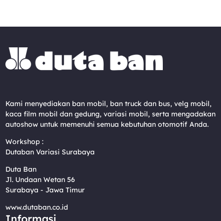
Kami menyediakan ban mobil, ban truck dan bus, velg mobil,
kaca film mobil dan gedung, variasi mobil, serta mengadakan
autoshow untuk memenuhi semua kebutuhan otomotif Anda.
Workshop :
Dutaban Variasi Surabaya
Duta Ban
Jl. Undaan Wetan 56
Surabaya - Jawa Timur
www.dutaban.co.id
Informasi