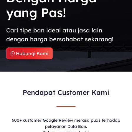
yang Pas!
Cari tipe ban ideal atau jasa lain
dengan harga bersahabat sekarang!
Hubungi Kami
Pendapat Customer Kami
600+ customer Google Review merasa puas terhadap
pelayanan Duta Ban.