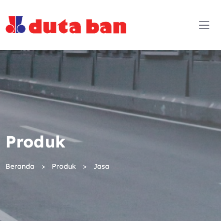
Produk
Beranda
Produk
Jasa