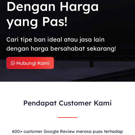
Dengan Harga
yang Pas!
Cari tipe ban ideal atau jasa lain
dengan harga bersahabat sekarang!
Hubungi Kami
Pendapat Customer Kami
600+ customer Google Review merasa puas terhadap