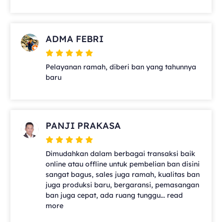
ADMA FEBRI
Pelayanan ramah, diberi ban yang tahunnya
baru
PANJI PRAKASA
Dimudahkan dalam berbagai transaksi baik
online atau offline untuk pembelian ban disini
sangat bagus, sales juga ramah, kualitas ban
juga produksi baru, bergaransi, pemasangan
ban juga cepat, ada ruang tunggu... read
more