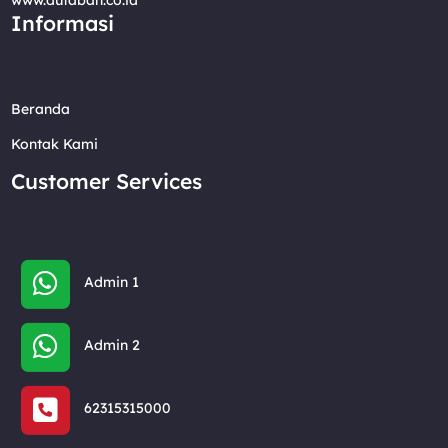
Informasi
Beranda
Kontak Kami
Customer Services
Admin 1
Admin 2
62315315000