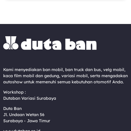
Kami menyediakan ban mobil, ban truck dan bus, velg mobil,
kaca film mobil dan gedung, variasi mobil, serta mengadakan
autoshow untuk memenuhi semua kebutuhan otomotif Anda.
Workshop :
Dutaban Variasi Surabaya
Duta Ban
Jl. Undaan Wetan 56
Surabaya - Jawa Timur
www.dutaban.co.id