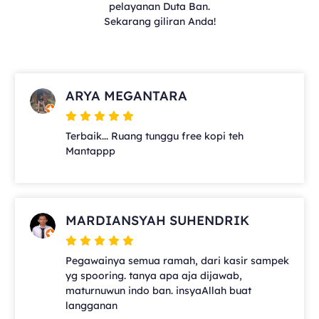
pelayanan Duta Ban.
Sekarang giliran Anda!
ARYA MEGANTARA
Terbaik... Ruang tunggu free kopi teh
Mantappp
MARDIANSYAH SUHENDRIK
Pegawainya semua ramah, dari kasir sampek
yg spooring. tanya apa aja dijawab,
maturnuwun indo ban. insyaAllah buat
langganan