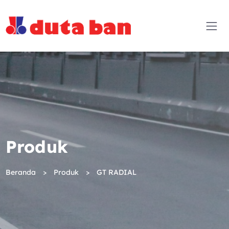
Produk
Beranda
Produk
GT RADIAL