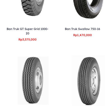
Ban Truk GT Super Grid 1000-
Ban Truk Swallow 750-16
20
Rp1,470,000
Rp3,575,000