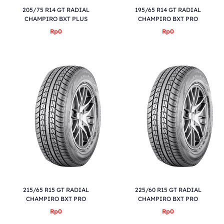
205/75 R14 GT RADIAL
195/65 R14 GT RADIAL
CHAMPIRO BXT PLUS
CHAMPIRO BXT PRO
Rp0
Rp0
215/65 R15 GT RADIAL
225/60 R15 GT RADIAL
CHAMPIRO BXT PRO
CHAMPIRO BXT PRO
Rp0
Rp0