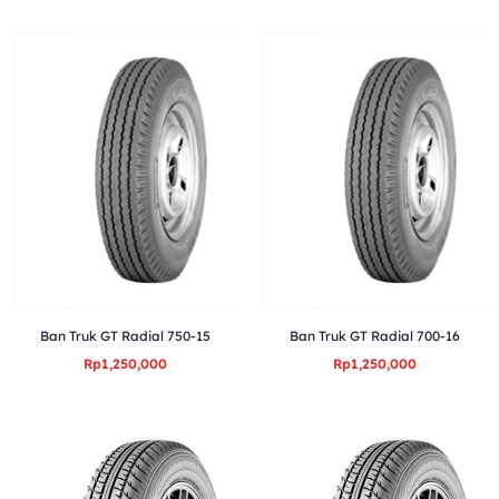
Ban Truk GT Radial 750-15
Ban Truk GT Radial 700-16
Rp1,250,000
Rp1,250,000