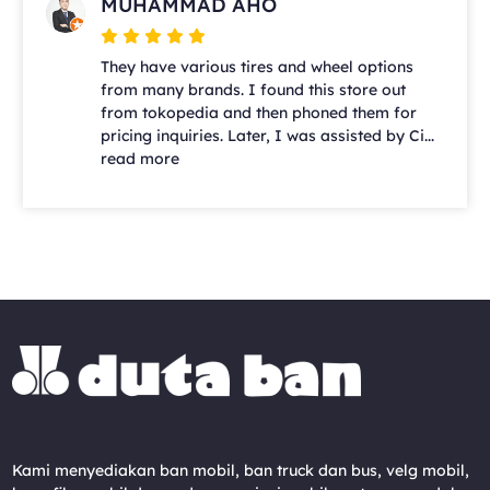
MUHAMMAD AHO
They have various tires and wheel options
from many brands. I found this store out
from tokopedia and then phoned them for
pricing inquiries. Later, I was assisted by Ci...
read more
Kami menyediakan ban mobil, ban truck dan bus, velg mobil,