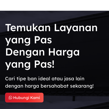
Temukan Layanan
yang Pas
Dengan Harga
yang Pas!
Cari tipe ban ideal atau jasa lain
dengan harga bersahabat sekarang!
Hubungi Kami