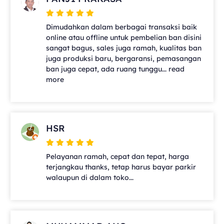
Dimudahkan dalam berbagai transaksi baik
online atau offline untuk pembelian ban disini
sangat bagus, sales juga ramah, kualitas ban
juga produksi baru, bergaransi, pemasangan
ban juga cepat, ada ruang tunggu... read
more
HSR
Pelayanan ramah, cepat dan tepat, harga
terjangkau thanks, tetap harus bayar parkir
walaupun di dalam toko...