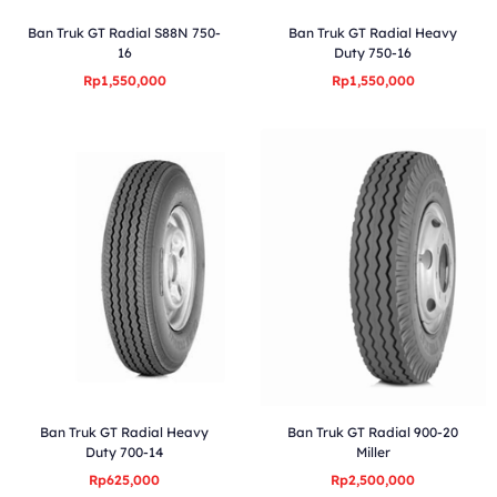
Ban Truk GT Radial S88N 750-
Ban Truk GT Radial Heavy
16
Duty 750-16
Rp1,550,000
Rp1,550,000
Ban Truk GT Radial Heavy
Ban Truk GT Radial 900-20
Duty 700-14
Miller
Rp625,000
Rp2,500,000