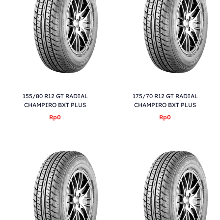
155/80 R12 GT RADIAL
175/70 R12 GT RADIAL
CHAMPIRO BXT PLUS
CHAMPIRO BXT PLUS
Rp0
Rp0