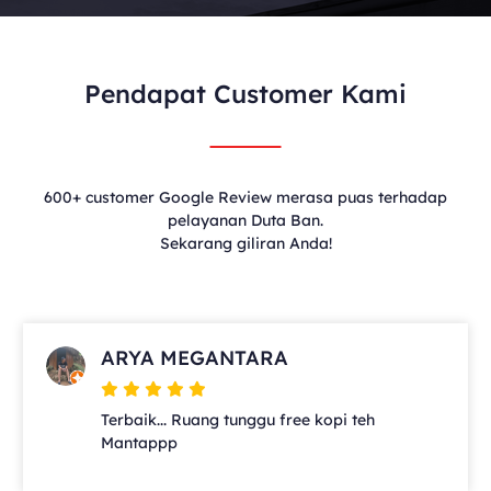
Pendapat Customer Kami
600+ customer Google Review merasa puas terhadap
pelayanan Duta Ban.
Sekarang giliran Anda!
ARYA MEGANTARA
Terbaik... Ruang tunggu free kopi teh
Mantappp