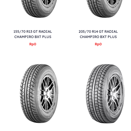
155/70 R13 GT RADIAL
205/70 R14 GT RADIAL
CHAMPIRO BXT PLUS
CHAMPIRO BXT PLUS
Rp0
Rp0