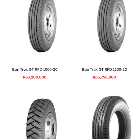
Ban Truk GT RFD 1000-20
Ban Truk GT RFD 1100-20
Rp3,200,000
Rp3,750,000